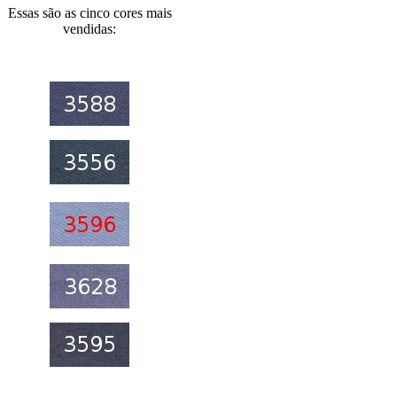
Essas são as cinco cores mais
vendidas: