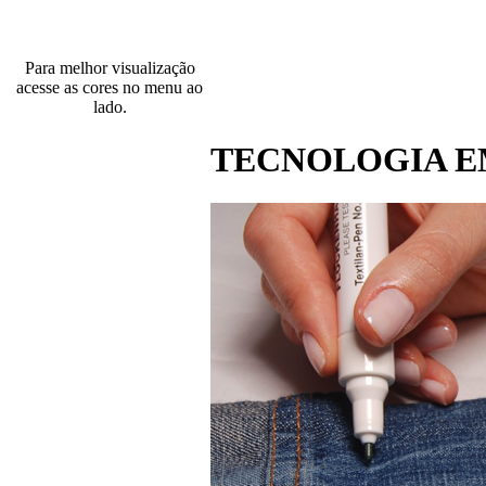
Para melhor visualização
acesse as cores no menu ao
lado.
TECNOLOGIA E