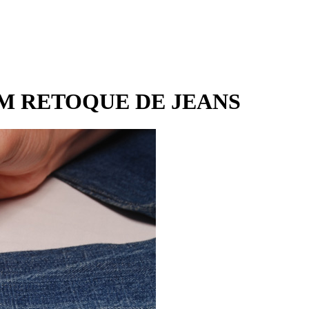
M RETOQUE DE JEANS